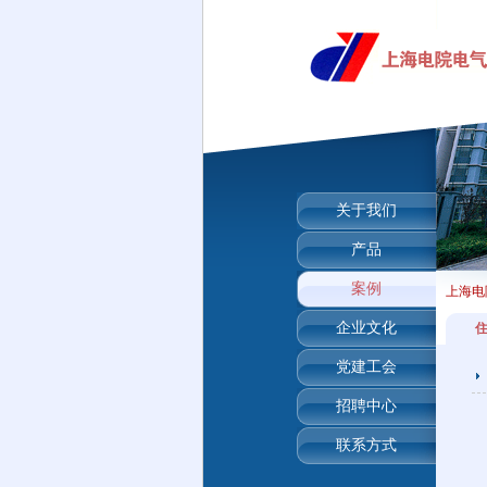
关于我们
产品
案例
上海电
企业文化
党建工会
招聘中心
联系方式